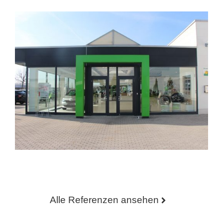
Alle Referenzen ansehen