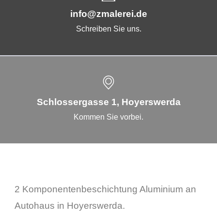
info@zmalerei.de
Schreiben Sie uns.
Schlossergasse 1, Hoyerswerda
Kommen Sie vorbei.
2 Komponentenbeschichtung Aluminium an
Autohaus in Hoyerswerda.