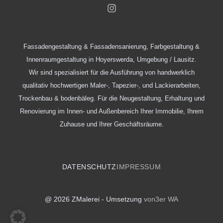
Fassadengestaltung & Fassadensanierung, Farbgestaltung &
Innenraumgestaltung in Hoyerswerda, Umgebung / Lausitz.
Wir sind spezialisiert für die Ausführung von handwerklich
qualitativ hochwertigen Maler-, Tapezier-, und Lackierarbeiten,
Trockenbau & bodenbäleg. Für die Neugestaltung, Erhaltung und
Renovierung im Innen- und Außenbereich Ihrer Immobilie, Ihrem
Zuhause und Ihrer Geschäftsräume.
DATENSCHUTZ
IMPRESSUM
@ 2026 ZMalerei - Umsetzung
von3er WA