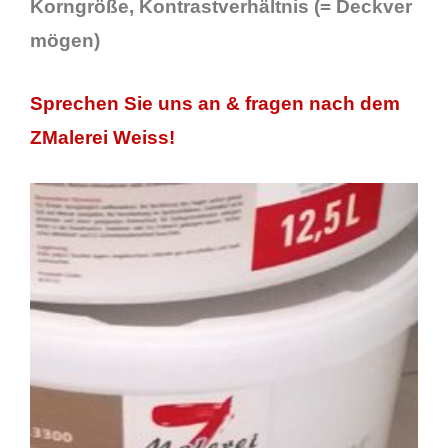
Korngröße, Kontrastverhältnis (=
Deckver
mögen
)
Sprechen Sie uns an & fragen nach dem
ZMalerei Weiss!