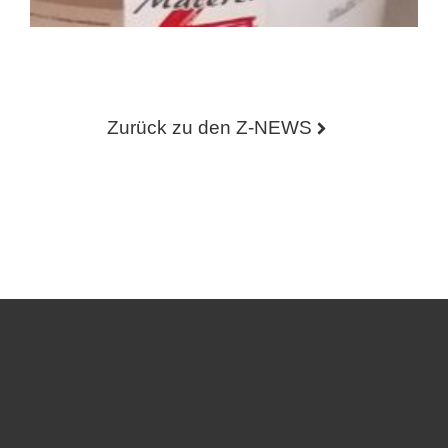
Zurück zu den Z-NEWS
ZMalerei