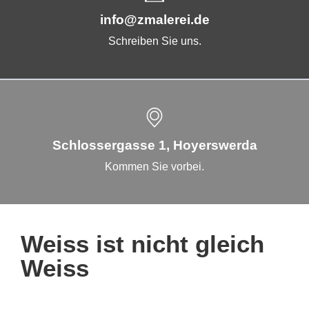
info@zmalerei.de
Schreiben Sie uns.
Schlossergasse 1, Hoyerswerda
Kommen Sie vorbei.
Weiss ist nicht gleich
Weiss