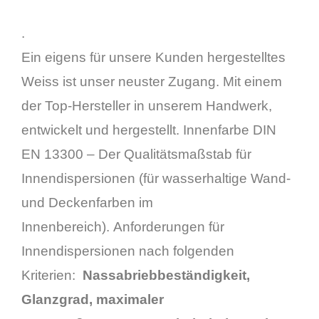
.
Ein eigens für unsere Kunden hergestelltes
Weiss ist unser neuster Zugang. Mit einem
der Top-Hersteller in unserem Handwerk,
entwickelt und hergestellt. Innenfarbe DIN
EN 13300 – Der Qualitätsmaßstab für
Innendispersionen (für wasserhaltige Wand-
und Deckenfarben im
Innenbereich). Anforderungen für
Innendispersionen nach folgenden
Kriterien:
Nassabriebbeständigkeit,
Glanzgrad, maximaler