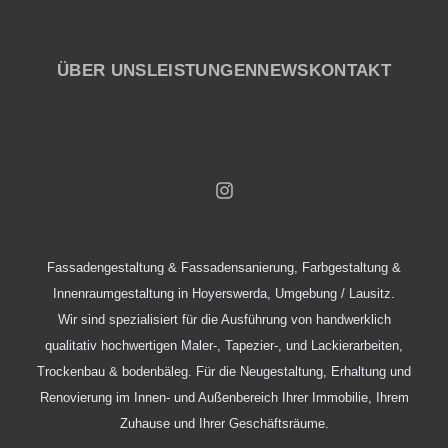
ÜBER UNS
LEISTUNGEN
NEWS
KONTAKT
Fassadengestaltung & Fassadensanierung, Farbgestaltung &
Innenraumgestaltung in Hoyerswerda, Umgebung / Lausitz.
Wir sind spezialisiert für die Ausführung von handwerklich
qualitativ hochwertigen Maler-, Tapezier-, und Lackierarbeiten,
Trockenbau & bodenbäleg. Für die Neugestaltung, Erhaltung und
Renovierung im Innen- und Außenbereich Ihrer Immobilie, Ihrem
Zuhause und Ihrer Geschäftsräume.