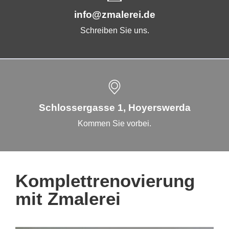
info@zmalerei.de
Schreiben Sie uns.
Schlossergasse 1, Hoyerswerda
Kommen Sie vorbei.
Komplettrenovierung
mit Zmalerei