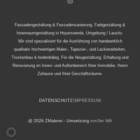
Fassadengestaltung & Fassadensanierung, Farbgestaltung &
Innenraumgestaltung in Hoyerswerda, Umgebung / Lausitz.
Wir sind spezialisiert für die Ausführung von handwerklich
qualitativ hochwertigen Maler-, Tapezier-, und Lackierarbeiten,
Trockenbau & bodenbäleg. Für die Neugestaltung, Erhaltung und
Renovierung im Innen- und Außenbereich Ihrer Immobilie, Ihrem
Zuhause und Ihrer Geschäftsräume.
DATENSCHUTZ
IMPRESSUM
@ 2026 ZMalerei - Umsetzung
von3er WA