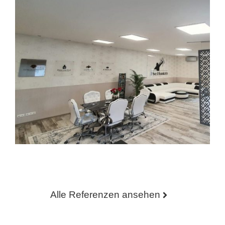
Alle Referenzen ansehen