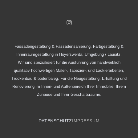
Fassadengestaltung & Fassadensanierung, Farbgestaltung &
Innenraumgestaltung in Hoyerswerda, Umgebung / Lausitz.
Wir sind spezialisiert für die Ausführung von handwerklich
qualitativ hochwertigen Maler-, Tapezier-, und Lackierarbeiten,
Trockenbau & bodenbäleg. Für die Neugestaltung, Erhaltung und
Renovierung im Innen- und Außenbereich Ihrer Immobilie, Ihrem
Zuhause und Ihrer Geschäftsräume.
DATENSCHUTZ
IMPRESSUM