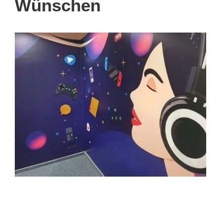
Wünschen