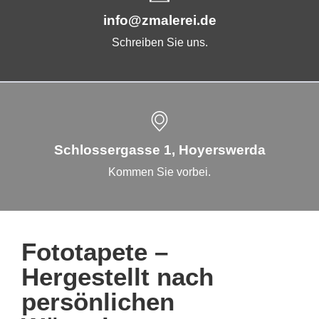
info@zmalerei.de
Schreiben Sie uns.
Schlossergasse 1, Hoyerswerda
Kommen Sie vorbei.
Fototapete –
Hergestellt nach
persönlichen