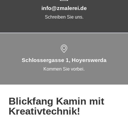
info@zmalerei.de
Schreiben Sie uns.
Schlossergasse 1, Hoyerswerda
Kommen Sie vorbei.
Blickfang Kamin mit
Kreativtechnik!