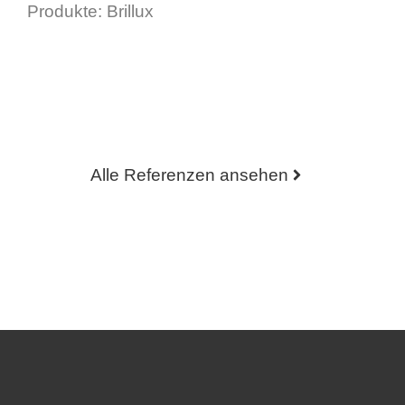
Produkte: Brillux
Alle Referenzen ansehen