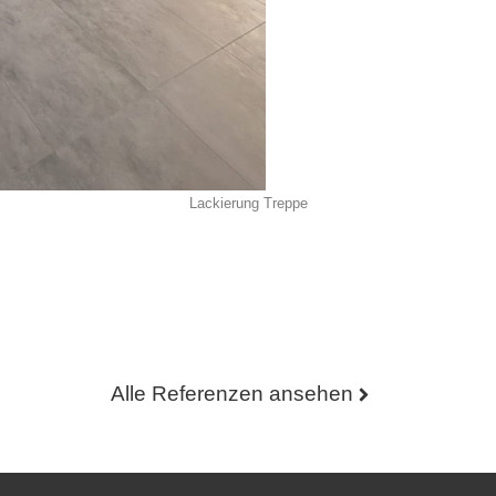
Lackierung Treppe
Alle Referenzen ansehen