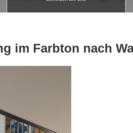
ng im Farbton nach Wa