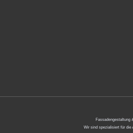
Fassadengestaltung &
Wir sind spezialisiert für d