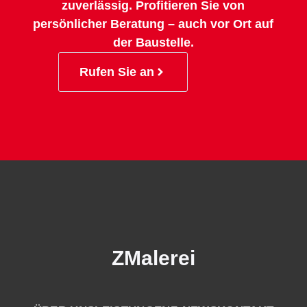
zuverlässig. Profitieren Sie von
persönlicher Beratung – auch vor Ort auf
der Baustelle.
Rufen Sie an
ZMalerei