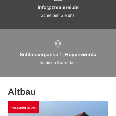
info@zmalerei.de
Schreiben Sie uns.
Schlossergasse 1, Hoyerswerda
Kommen Sie vorbei.
Altbau
Fassadenarbeit