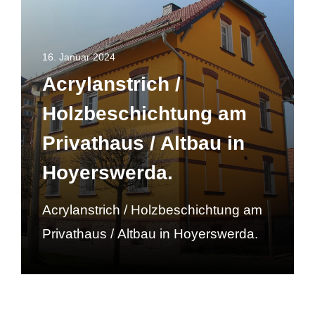
16. Januar 2024
Acrylanstrich /
Holzbeschichtung am
Privathaus / Altbau in
Hoyerswerda.
Acrylanstrich / Holzbeschichtung am
Privathaus / Altbau in Hoyerswerda.