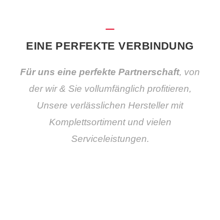
EINE PERFEKTE VERBINDUNG
Für uns eine perfekte Partnerschaft
, von
der wir & Sie vollumfänglich profitieren,
Unsere verlässlichen Hersteller mit
Komplettsortiment und vielen
Serviceleistungen.