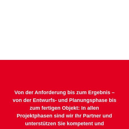
Von der Anforderung bis zum Ergebnis –
von der Entwurfs- und Planungsphase bis
zum fertigen Objekt: In allen
Projektphasen sind wir Ihr Partner und
unterstützen Sie kompetent und