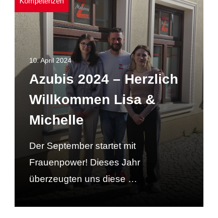
Kompetenzen
10. April 2024
Azubis 2024 – Herzlich
Willkommen Lisa &
Michelle
Der September startet mit
Frauenpower! Dieses Jahr
überzeugten uns diese …