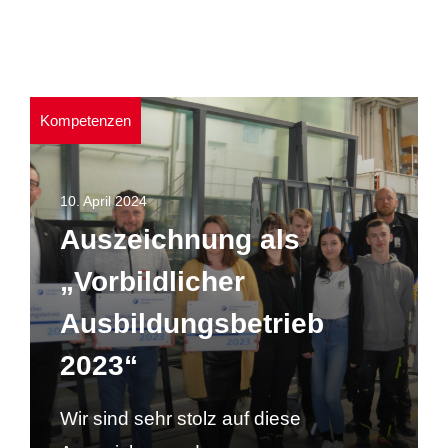
Kompetenzen
10. April 2024
Auszeichnung als
„Vorbildlicher
Ausbildungsbetrieb
2023“
Wir sind sehr stolz auf diese