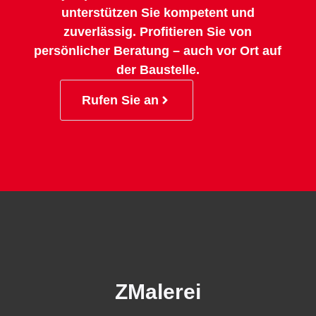
unterstützen Sie kompetent und
zuverlässig. Profitieren Sie von
persönlicher Beratung – auch vor Ort auf
der Baustelle.
Rufen Sie an
ZMalerei