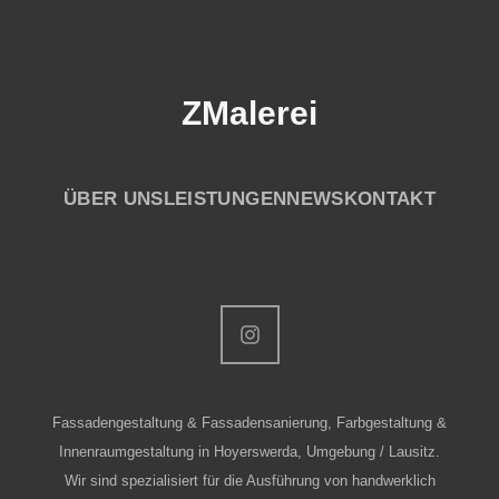
ZMalerei
ÜBER UNS
LEISTUNGEN
NEWS
KONTAKT
Fassadengestaltung & Fassadensanierung, Farbgestaltung &
Innenraumgestaltung in Hoyerswerda, Umgebung / Lausitz.
Wir sind spezialisiert für die Ausführung von handwerklich