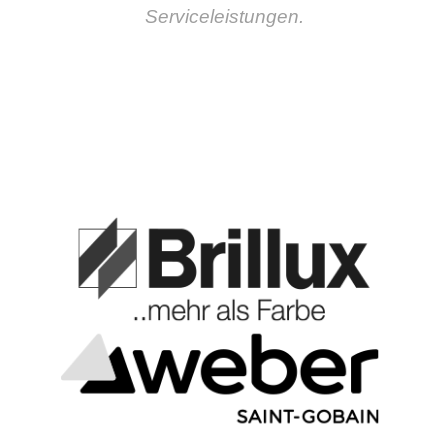
Serviceleistungen.