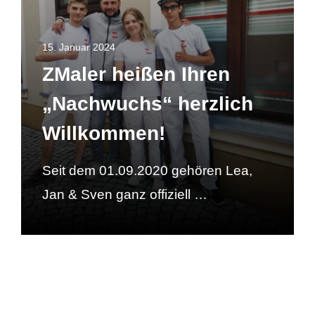
15. Januar 2024
ZMaler heißen Ihren
„Nachwuchs“ herzlich
Willkommen!
Seit dem 01.09.2020 gehören Lea,
Jan & Sven ganz offiziell …