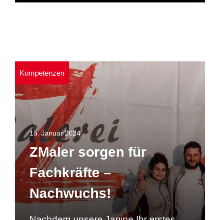
Kompetenzen
15. Januar 2024
ZMaler sorgen für
Fachkräfte –
Nachwuchs!
Nachdem unsere Janine Ihr erstes