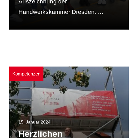
Auszeichnung der
Handwerkskammer Dresden. …
Kompetenzen
15. Januar 2024
Herzlichen