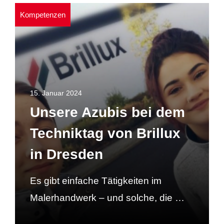
Kompetenzen
15. Januar 2024
Unsere Azubis bei dem
Techniktag von Brillux
in Dresden
Es gibt einfache Tätigkeiten im
Malerhandwerk – und solche, die …