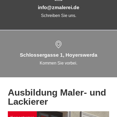
info@zmalerei.de
Schreiben Sie uns.
Schlossergasse 1, Hoyerswerda
Kommen Sie vorbei.
Ausbildung Maler- und
Lackierer