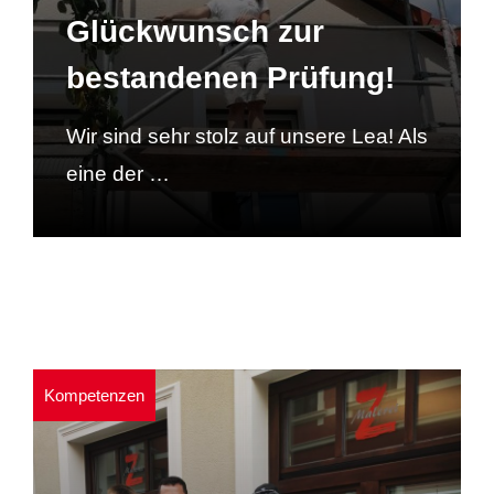
Glückwunsch zur
bestandenen Prüfung!
Wir sind sehr stolz auf unsere Lea! Als
eine der …
Kompetenzen