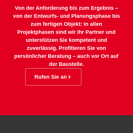
Von der Anforderung bis zum Ergebnis –
von der Entwurfs- und Planungsphase bis
zum fertigen Objekt: In allen
Projektphasen sind wir Ihr Partner und
unterstützen Sie kompetent und
zuverlässig. Profitieren Sie von
persönlicher Beratung – auch vor Ort auf
der Baustelle.
Rufen Sie an