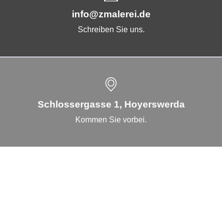
info@zmalerei.de
Schreiben Sie uns.
Schlossergasse 1, Hoyerswerda
Kommen Sie vorbei.