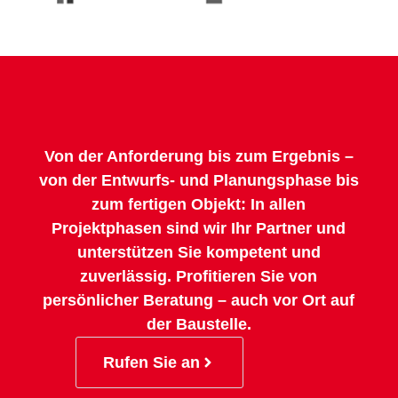
Von der Anforderung bis zum Ergebnis –
von der Entwurfs- und Planungsphase bis
zum fertigen Objekt: In allen
Projektphasen sind wir Ihr Partner und
unterstützen Sie kompetent und
zuverlässig. Profitieren Sie von
persönlicher Beratung – auch vor Ort auf
der Baustelle.
Rufen Sie an