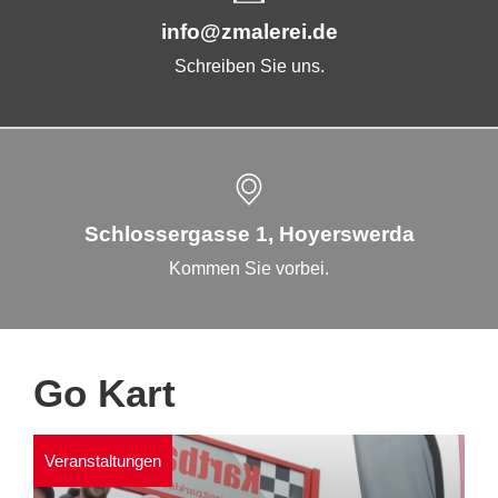
info@zmalerei.de
Schreiben Sie uns.
Schlossergasse 1, Hoyerswerda
Kommen Sie vorbei.
Go Kart
Veranstaltungen