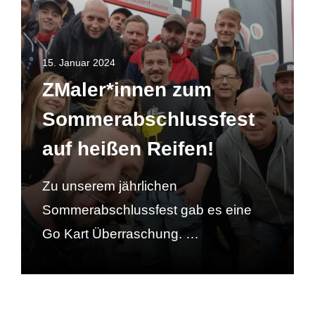
15. Januar 2024
ZMaler*innen zum
Sommerabschlussfest
auf heißen Reifen!
Zu unserem jährlichen
Sommerabschlussfest gab es eine
Go Kart Überraschung. …