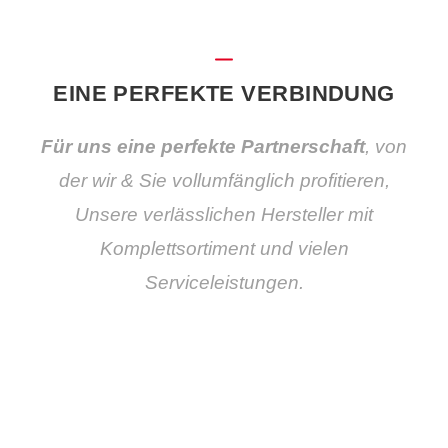
EINE PERFEKTE VERBINDUNG
Für uns eine perfekte Partnerschaft
, von
der wir & Sie vollumfänglich profitieren,
Unsere verlässlichen Hersteller mit
Komplettsortiment und vielen
Serviceleistungen.