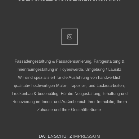
Fassadengestaltung & Fassadensanierung, Farbgestaltung &
Innenraumgestaltung in Hoyerswerda, Umgebung / Lausitz.
Wir sind spezialisiert für die Ausführung von handwerklich
qualitativ hochwertigen Maler-, Tapezier-, und Lackierarbeiten,
Trockenbau & bodenbäleg. Für die Neugestaltung, Erhaltung und
Renovierung im Innen- und Außenbereich Ihrer Immobilie, Ihrem
Zuhause und Ihrer Geschäftsräume.
DATENSCHUTZ
IMPRESSUM