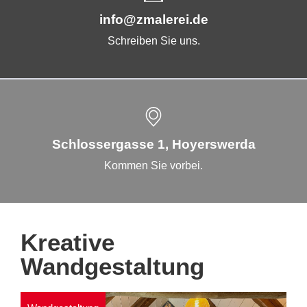
info@zmalerei.de
Schreiben Sie uns.
Schlossergasse 1, Hoyerswerda
Kommen Sie vorbei.
Kreative
Wandgestaltung