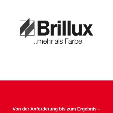
Von der Anforderung bis zum Ergebnis –