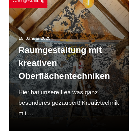
Wandgestaltung
15. Januar 2025
Raumgestaltung mit
kreativen
Oberflächentechniken
Hier hat unsere Lea was ganz
besonderes gezaubert! Kreativtechnik
mit …