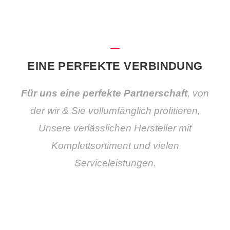
EINE PERFEKTE VERBINDUNG
Für uns eine perfekte Partnerschaft
, von
der wir & Sie vollumfänglich profitieren,
Unsere verlässlichen Hersteller mit
Komplettsortiment und vielen
Serviceleistungen.