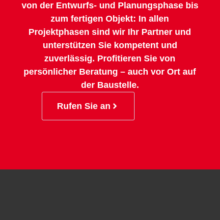
von der Entwurfs- und Planungsphase bis
zum fertigen Objekt: In allen
Projektphasen sind wir Ihr Partner und
unterstützen Sie kompetent und
zuverlässig. Profitieren Sie von
persönlicher Beratung – auch vor Ort auf
der Baustelle.
Rufen Sie an