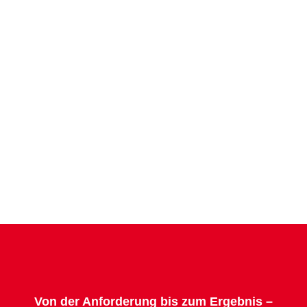
Von der Anforderung bis zum Ergebnis –