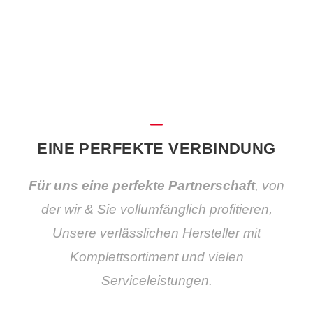
EINE PERFEKTE VERBINDUNG
Für uns eine perfekte Partnerschaft
, von
der wir & Sie vollumfänglich profitieren,
Unsere verlässlichen Hersteller mit
Komplettsortiment und vielen
Serviceleistungen.