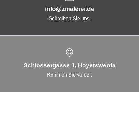
info@zmalerei.de
Schreiben Sie uns.
Schlossergasse 1, Hoyerswerda
Kommen Sie vorbei.
Kompetenzen