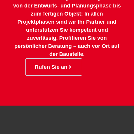
von der Entwurfs- und Planungsphase bis
zum fertigen Objekt: In allen
Projektphasen sind wir Ihr Partner und
unterstützen Sie kompetent und
zuverlässig. Profitieren Sie von
persönlicher Beratung – auch vor Ort auf
der Baustelle.
Rufen Sie an