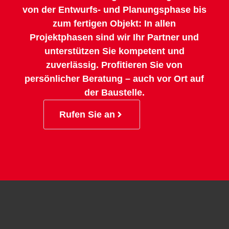
von der Entwurfs- und Planungsphase bis
zum fertigen Objekt: In allen
Projektphasen sind wir Ihr Partner und
unterstützen Sie kompetent und
zuverlässig. Profitieren Sie von
persönlicher Beratung – auch vor Ort auf
der Baustelle.
Rufen Sie an