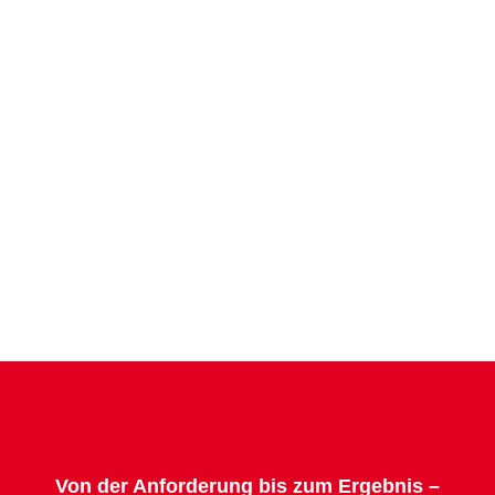
Von der Anforderung bis zum Ergebnis –