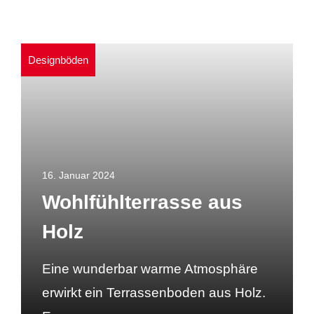
Designböden
16. Januar 2024
Wohlfühlterrasse aus
Holz
Eine wunderbar warme Atmosphäre
erwirkt ein Terrassenboden aus Holz.