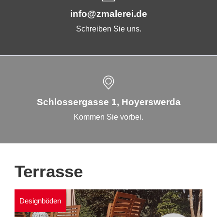
info@zmalerei.de
Schreiben Sie uns.
Schlossergasse 1, Hoyerswerda
Kommen Sie vorbei.
Terrasse
Designböden