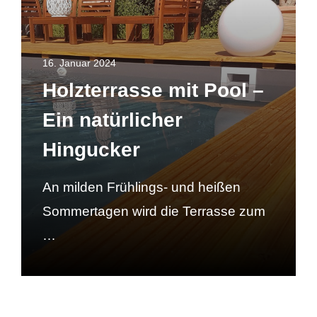
16. Januar 2024
Holzterrasse mit Pool –
Ein natürlicher
Hingucker
An milden Frühlings- und heißen
Sommertagen wird die Terrasse zum
…