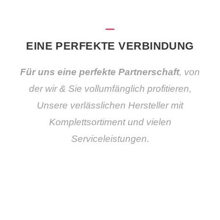
EINE PERFEKTE VERBINDUNG
Für uns eine perfekte Partnerschaft
, von
der wir & Sie vollumfänglich profitieren,
Unsere verlässlichen Hersteller mit
Komplettsortiment und vielen
Serviceleistungen.