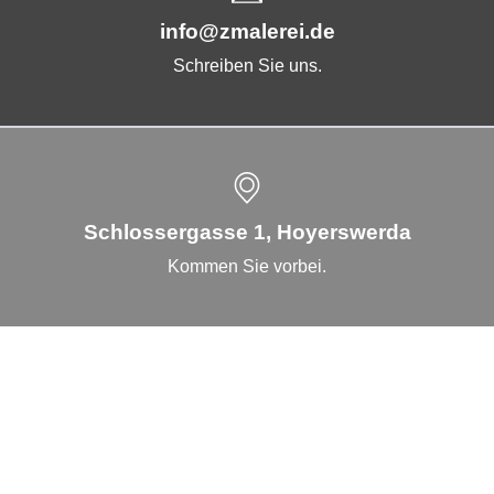
info@zmalerei.de
Schreiben Sie uns.
Schlossergasse 1, Hoyerswerda
Kommen Sie vorbei.
Lackierarbeit