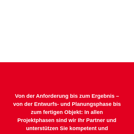
Von der Anforderung bis zum Ergebnis –
von der Entwurfs- und Planungsphase bis
zum fertigen Objekt: In allen
Projektphasen sind wir Ihr Partner und
unterstützen Sie kompetent und