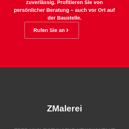
zuverlässig. Profitieren Sie von
persönlicher Beratung – auch vor Ort auf
der Baustelle.
Rufen Sie an
ZMalerei